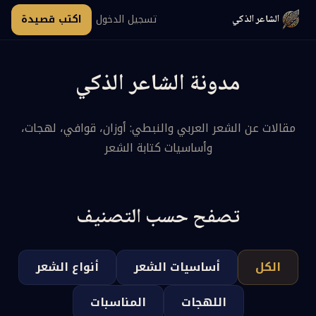
تسجيل الدخول
اكتب قصيدة
الشاعر الذكي
مدونة الشاعر الذكي
مقالات عن الشعر العربي والنبطي: أوزان، قوافي، لهجات،
وأساسيات كتابة الشعر
تصفح حسب التصنيف
الكل
أساسيات الشعر
أنواع الشعر
اللهجات
المناسبات