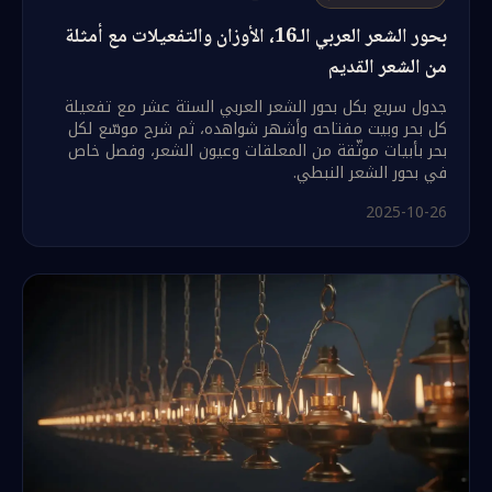
بحور الشعر العربي الـ16، الأوزان والتفعيلات مع أمثلة
من الشعر القديم
جدول سريع بكل بحور الشعر العربي الستة عشر مع تفعيلة
كل بحر وبيت مفتاحه وأشهر شواهده، ثم شرح موسّع لكل
بحر بأبيات موثّقة من المعلقات وعيون الشعر، وفصل خاص
في بحور الشعر النبطي.
2025-10-26