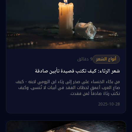
أنواع الشعر
9
دقائق
شعر الرثاء: كيف تكتب قصيدة تأبين صادقة
من بكاء الخنساء على صخر إلى رثاء ابن الرومي لابنه - كيف
صاغ العرب أعمق لحظات الفقد في أبيات لا تُنسى، وكيف
تكتب رثاءً صادقاً لمن فقدت.
2025-10-28