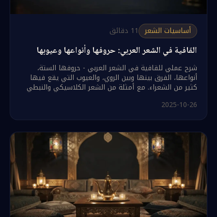
أساسيات الشعر
11
دقائق
القافية في الشعر العربي: حروفها وأنواعها وعيوبها
شرح عملي للقافية في الشعر العربي - حروفها الستة،
أنواعها، الفرق بينها وبين الروي، والعيوب التي يقع فيها
كثير من الشعراء. مع أمثلة من الشعر الكلاسيكي والنبطي
2025-10-26