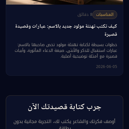
المناسبات
8
دقائق
كيف تكتب تهنئة مولود جديد بالاسم: عبارات وقصيدة
قصيرة
خطوات بسيطة لكتابة تهنئة مولود تخص صاحبها بالاسم:
عبارات استقبال للذكر والأنثى، صيغة الدعاء المأثورة، وأبيات
قصيرة مع أمثلة توضيحية أصلية.
2026-06-05
جرب كتابة قصيدتك الآن
أوصف فكرتك والشاعر يكتب لك، التجربة مجانية بدون
بطاقة.