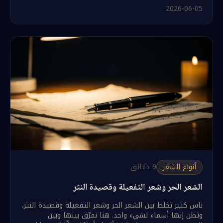
2026-06-05
أنواع الشعر
9
دقائق
الشعر الحر وشعر التفعيلة وقصيدة النثر
ناس كثير تخلط بين الشعر الحر وشعر التفعيلة وقصيدة النثر،
وتظن إنها أسماء لشيء واحد. هنا نفرّق بينها وبين