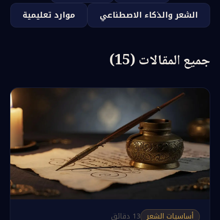
الشعر والذكاء الاصطناعي
موارد تعليمية
جميع المقالات (15)
أساسيات الشعر
13
دقائق