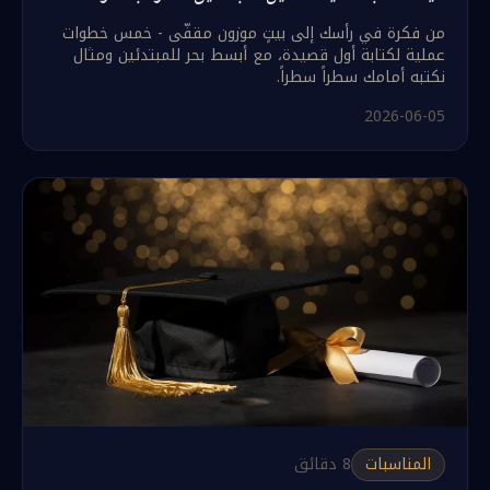
من فكرة في رأسك إلى بيتٍ موزون مقفّى - خمس خطوات
عملية لكتابة أول قصيدة، مع أبسط بحر للمبتدئين ومثال
نكتبه أمامك سطراً سطراً.
2026-06-05
المناسبات
8
دقائق