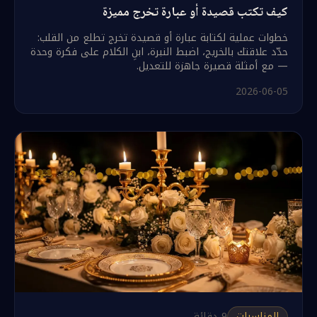
كيف تكتب قصيدة أو عبارة تخرج مميزة
خطوات عملية لكتابة عبارة أو قصيدة تخرج تطلع من القلب:
حدّد علاقتك بالخريج، اضبط النبرة، ابنِ الكلام على فكرة وحدة
— مع أمثلة قصيرة جاهزة للتعديل.
2026-06-05
المناسبات
9
دقائق