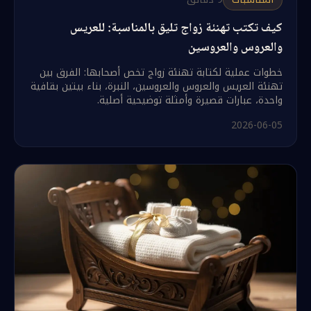
كيف تكتب تهنئة زواج تليق بالمناسبة: للعريس
والعروس والعروسين
خطوات عملية لكتابة تهنئة زواج تخص أصحابها: الفرق بين
تهنئة العريس والعروس والعروسين، النبرة، بناء بيتين بقافية
واحدة، عبارات قصيرة وأمثلة توضيحية أصلية.
2026-06-05