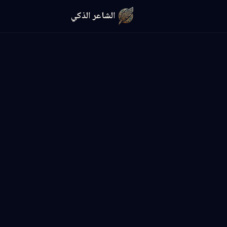
الشاعر الذكي