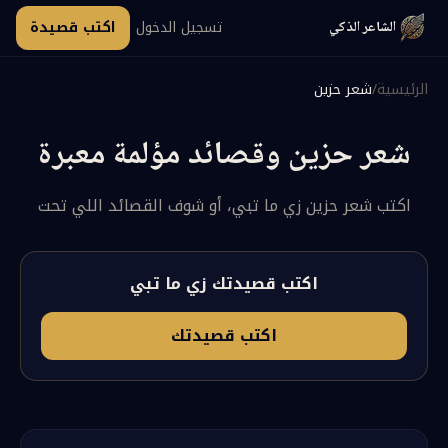
تسجيل الدخول
اكتب قصيدة
الشاعر الذكي
الرئيسية
/
شعر حزين
شعر حزين وقصائد مؤلمة معبرة
اكتب
شعر حزين
زي ما تبي، أو شوف القصائد اللي تحت
اكتب قصيدتك زي ما تبي
اكتب قصيدتك