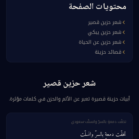
محتويات الصفحة
شعر حزين قصير
شعر حزين يبكي
شعر حزين عن الحياة
قصائد حزينة
شعر حزين قصير
أبيات حزينة قصيرة تعبر عن الألم والحزن في كلمات مؤثرة.
تخفّت دمعةٍ بالسرّ وانسلّت
·
سعودي
تخفّت دمعةٍ بالسرّ وانسلّت