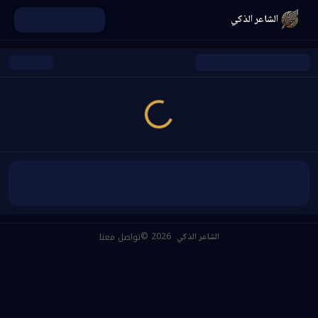
الشاعر الذكي
©
2026
تواصل معنا
الشاعر الذكي